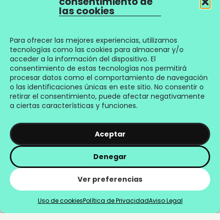
consentimiento de
las cookies
Para ofrecer las mejores experiencias, utilizamos
tecnologías como las cookies para almacenar y/o
acceder a la información del dispositivo. El
consentimiento de estas tecnologías nos permitirá
procesar datos como el comportamiento de navegación
o las identificaciones únicas en este sitio. No consentir o
retirar el consentimiento, puede afectar negativamente
a ciertas características y funciones.
Aceptar
Denegar
Ver preferencias
Uso de cookies
Política de Privacidad
Aviso Legal