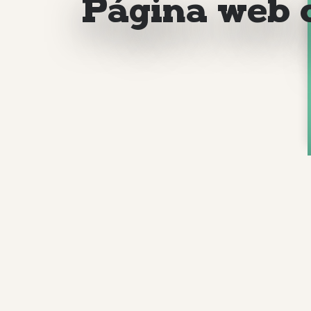
Página web d