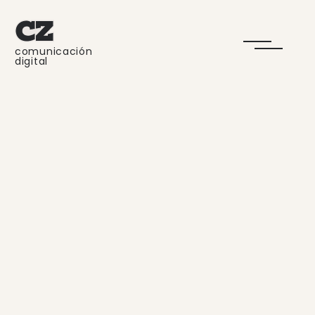
comunicación
digital