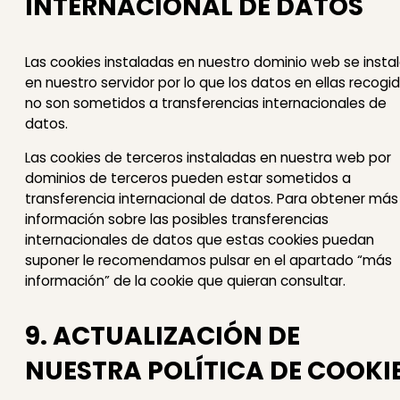
INTERNACIONAL DE DATOS
Las cookies instaladas en nuestro dominio web se insta
en nuestro servidor por lo que los datos en ellas recogi
no son sometidos a transferencias internacionales de
datos.
Las cookies de terceros instaladas en nuestra web por
dominios de terceros pueden estar sometidos a
transferencia internacional de datos. Para obtener más
información sobre las posibles transferencias
internacionales de datos que estas cookies puedan
suponer le recomendamos pulsar en el apartado “más
información” de la cookie que quieran consultar.
9. ACTUALIZACIÓN DE
NUESTRA POLÍTICA DE COOKI