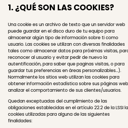
1. ¿QUÉ SON LAS COOKIES?
Una cookie es un archivo de texto que un servidor web
puede guardar en el disco duro de tu equipo para
almacenar algún tipo de información sobre ti como
usuario. Las cookies se utilizan con diversas finalidades
tales como almacenar datos para próximas visitas, par
reconocer al usuario y evitar pedir de nuevo la
autentificación, para saber que paginas visitas, o para
guardar tus preferencias en áreas personalizables...).
Normalmente los sitios web utilizan las cookies para
obtener información estadística sobre sus páginas web
analizar el comportamiento de sus clientes/usuarios.
Quedan exceptuadas del cumplimiento de las
obligaciones establecidas en el artículo 22.2 de la LSSI l
cookies utilizadas para alguna de las siguientes
finalidades: