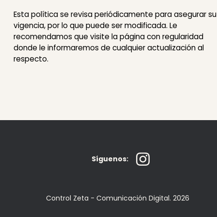
Esta política se revisa periódicamente para asegurar su
vigencia, por lo que puede ser modificada. Le
recomendamos que visite la página con regularidad
donde le informaremos de cualquier actualización al
respecto.
Síguenos:
Control Zeta - Comunicación Digital. 2026