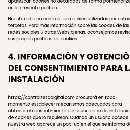
aparezcan cookies no detalladas de forma pormenoriz
en la presente política.
Nuestro sitio no controla las cookies utilizadas por esto
terceros. Para más información sobre las cookies de las
redes sociales u otras Webs ajenas, aconsejamos revis
sus propias políticas de cookies.
4. INFORMACIÓN Y OBTENCI
DEL CONSENTIMIENTO PARA 
INSTALACIÓN
https://controlzetadigital.com procurará en todo
momento establecer mecanismos adecuados para
obtener el consentimiento del Usuario para la instalaci
de cookies que lo requieran. Cuando un usuario accede
nuestra web aparece un pop-up en el que se informa d