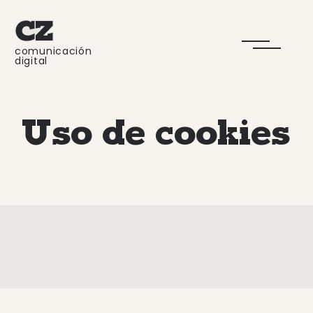
comunicación
digital
Uso de cookies