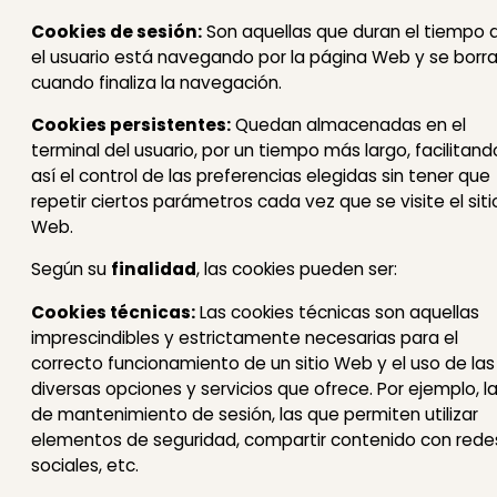
Cookies de sesión:
Son aquellas que duran el tiempo 
el usuario está navegando por la página Web y se borr
cuando finaliza la navegación.
Cookies persistentes:
Quedan almacenadas en el
terminal del usuario, por un tiempo más largo, facilitand
así el control de las preferencias elegidas sin tener que
repetir ciertos parámetros cada vez que se visite el siti
Web.
Según su
finalidad
, las cookies pueden ser:
Cookies técnicas:
Las cookies técnicas son aquellas
imprescindibles y estrictamente necesarias para el
correcto funcionamiento de un sitio Web y el uso de las
diversas opciones y servicios que ofrece. Por ejemplo, l
de mantenimiento de sesión, las que permiten utilizar
elementos de seguridad, compartir contenido con rede
sociales, etc.