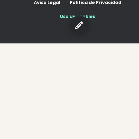
Aviso Legal
Política de Privacidad
Uso de cookies