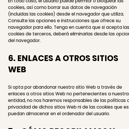
En todo caso, el usuario puede permitir o bloquear las
cookies, así como borrar sus datos de navegación
(incluidas las cookies) desde el navegador que utiliza.
Consulte las opciones e instrucciones que ofrece su
navegador para ello. Tenga en cuenta que si acepta la
cookies de terceros, deberá eliminarlas desde las opci
del navegador.
6. ENLACES A OTROS SITIOS
WEB
Si opta por abandonar nuestro sitio Web a través de
enlaces a otros sitios Web no pertenecientes a nuestra
entidad, no nos haremos responsables de las políticas 
privacidad de dichos sitios Web ni de las cookies que e
puedan almacenar en el ordenador del usuario.