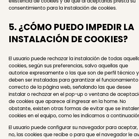
existencia de cookies y de que al aceptarlas presta su
consentimiento para la instalación de cookies.
5. ¿CÓMO PUEDO IMPEDIR LA
INSTALACIÓN DE COOKIES?
El usuario puede rechazar la instalación de todas aquell
cookies, según sus preferencias, salvo aquellas que
autorice expresamente o las que son de perfil técnico y
deben ser instaladas para garantizar el funcionamiento
correcto de la página web, señalando las que desee
instalar o rechazar en el pop-up o ventana de aceptac
de cookies que aparece al ingresar en la home. No
obstante, existen otras formas de evitar que se instale
cookies en el equipo, como les indicamos a continuació
El usuario puede configurar su navegador para aceptar,
no, las cookies que recibe o para que el navegador le a