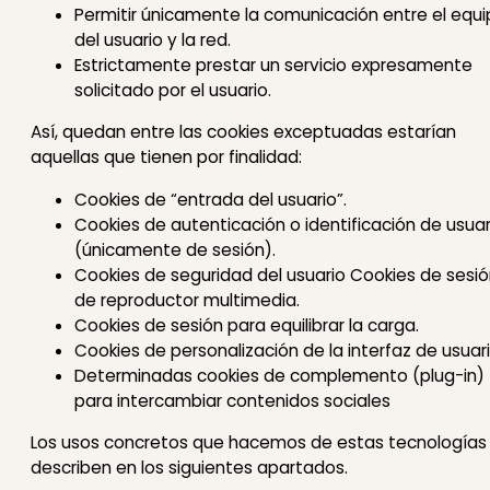
Permitir únicamente la comunicación entre el equ
del usuario y la red.
Estrictamente prestar un servicio expresamente
solicitado por el usuario.
Así, quedan entre las cookies exceptuadas estarían
aquellas que tienen por finalidad:
Cookies de “entrada del usuario”.
Cookies de autenticación o identificación de usuar
(únicamente de sesión).
Cookies de seguridad del usuario Cookies de sesi
de reproductor multimedia.
Cookies de sesión para equilibrar la carga.
Cookies de personalización de la interfaz de usuari
Determinadas cookies de complemento (plug-in)
para intercambiar contenidos sociales
Los usos concretos que hacemos de estas tecnologías
describen en los siguientes apartados.