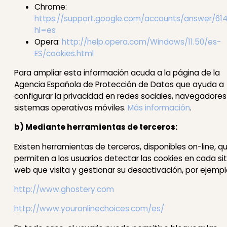
Chrome:
https://support.google.com/accounts/answer/614
hl=es
Opera:
http://help.opera.com/Windows/11.50/es-
ES/cookies.html
Para ampliar esta información acuda a la página de la
Agencia Española de Protección de Datos que ayuda a
configurar la privacidad en redes sociales, navegadores
sistemas operativos móviles.
Más información
.
b) Mediante herramientas de terceros:
Existen herramientas de terceros, disponibles on-line, q
permiten a los usuarios detectar las cookies en cada sit
web que visita y gestionar su desactivación, por ejempl
http://www.ghostery.com
http://www.youronlinechoices.com/es/