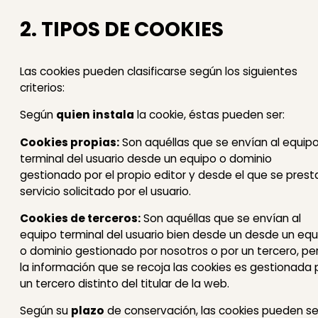
2. TIPOS DE COOKIES
Las cookies pueden clasificarse según los siguientes
criterios:
Según
quien instala
la cookie, éstas pueden ser:
Cookies propias:
Son aquéllas que se envían al equip
terminal del usuario desde un equipo o dominio
gestionado por el propio editor y desde el que se presta
servicio solicitado por el usuario.
Cookies de terceros:
Son aquéllas que se envían al
equipo terminal del usuario bien desde un desde un equ
o dominio gestionado por nosotros o por un tercero, pe
la información que se recoja las cookies es gestionada 
un tercero distinto del titular de la web.
Según su
plazo
de conservación, las cookies pueden se