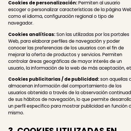
Cookies de personalización:
Permiten al usuario
escoger o personalizar características de la página We
como el idioma, configuración regional o tipo de
navegador.
Cookies analíticas:
Son las utilizadas por los portales
Web, para elaborar perfiles de navegación y poder
conocer las preferencias de los usuarios con el fin de
mejorar la oferta de productos y servicios. Permiten
controlar áreas geográficas de mayor interés de un
usuario, la información de la web de más aceptación, et
Cookies publicitarias / de publicidad:
son aquellas 
almacenan información del comportamiento de los
usuarios obtenida a través de la observación continua
de sus hábitos de navegación, lo que permite desarrolla
un perfil específico para mostrar publicidad en función 
mismo.
3. COOKIES UTILIZADAS EN