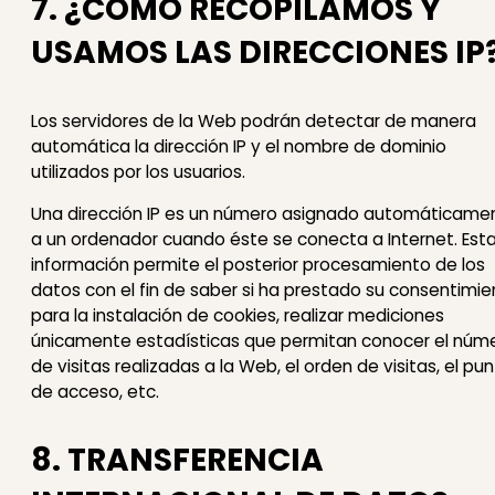
7. ¿CÓMO RECOPILAMOS Y
USAMOS LAS DIRECCIONES IP
Los servidores de la Web podrán detectar de manera
automática la dirección IP y el nombre de dominio
utilizados por los usuarios.
Una dirección IP es un número asignado automáticame
a un ordenador cuando éste se conecta a Internet. Est
información permite el posterior procesamiento de los
datos con el fin de saber si ha prestado su consentimi
para la instalación de cookies, realizar mediciones
únicamente estadísticas que permitan conocer el núm
de visitas realizadas a la Web, el orden de visitas, el pu
de acceso, etc.
8. TRANSFERENCIA